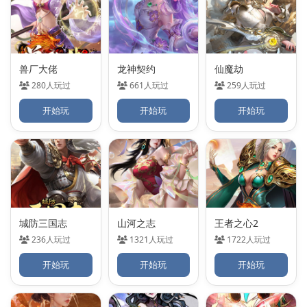
兽厂大佬
龙神契约
仙魔劫
280人玩过
661人玩过
259人玩过
开始玩
开始玩
开始玩
城防三国志
山河之志
王者之心2
236人玩过
1321人玩过
1722人玩过
开始玩
开始玩
开始玩