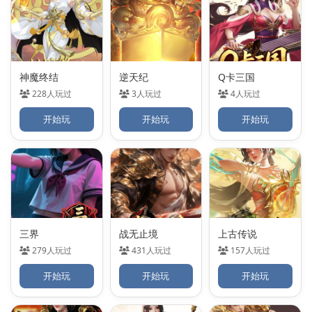
神魔终结
逆天纪
Q卡三国
228人玩过
3人玩过
4人玩过
开始玩
开始玩
开始玩
三界
战无止境
上古传说
279人玩过
431人玩过
157人玩过
开始玩
开始玩
开始玩