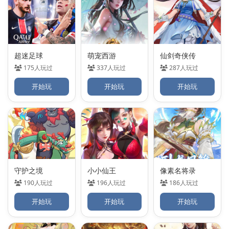
超迷足球
萌宠西游
仙剑奇侠传
175人玩过
337人玩过
287人玩过
开始玩
开始玩
开始玩
守护之境
小小仙王
像素名将录
190人玩过
196人玩过
186人玩过
开始玩
开始玩
开始玩