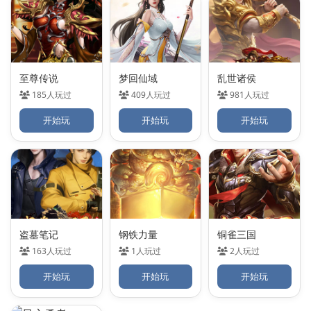
至尊传说
梦回仙域
乱世诸侯
185人玩过
409人玩过
981人玩过
开始玩
开始玩
开始玩
盗墓笔记
钢铁力量
铜雀三国
163人玩过
1人玩过
2人玩过
开始玩
开始玩
开始玩